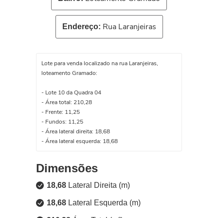
Rua Laranjeiras
Endereço:
Lote para venda localizado na rua Laranjeiras,
loteamento Gramado:
- Lote 10 da Quadra 04
- Área total: 210,28
- Frente: 11,25
- Fundos: 11,25
- Área lateral direita: 18,68
- Área lateral esquerda: 18,68
Dimensões
18,68
Lateral Direita (m)
18,68
Lateral Esquerda (m)