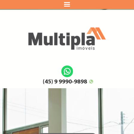
(45) 9 9990-9898