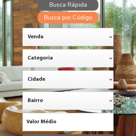
Busca Rápida
Busca por Código