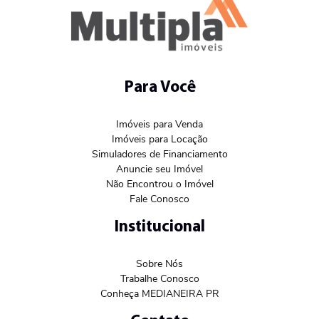
Para Você
Imóveis para Venda
Imóveis para Locação
Simuladores de Financiamento
Anuncie seu Imóvel
Não Encontrou o Imóvel
Fale Conosco
Institucional
Sobre Nós
Trabalhe Conosco
Conheça MEDIANEIRA PR