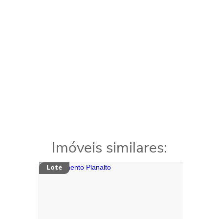
Imóveis similares:
Lote
Lote