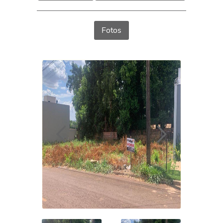
Fotos