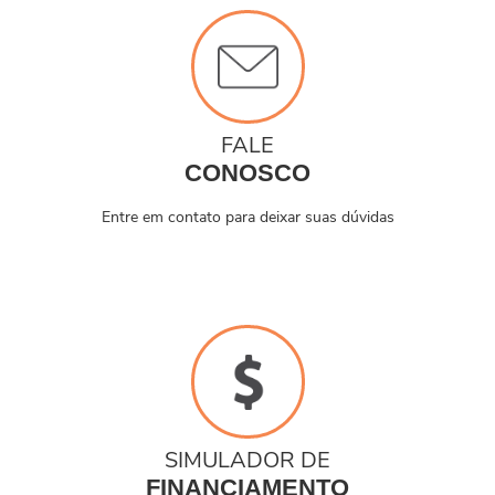
FALE
CONOSCO
Entre em contato para deixar suas dúvidas
SIMULADOR DE
FINANCIAMENTO