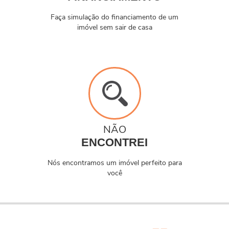
Faça simulação do financiamento de um
imóvel sem sair de casa
NÃO
ENCONTREI
Nós encontramos um imóvel perfeito para
você