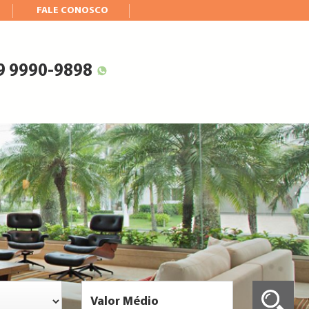
FALE CONOSCO
 9 9990-9898