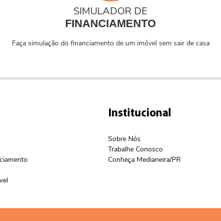
SIMULADOR DE
FINANCIAMENTO
Faça simulação do financiamento de um imóvel sem sair de casa
Institucional
Sobre Nós
Trabalhe Conosco
nciamento
Conheça Medianeira/PR
vel