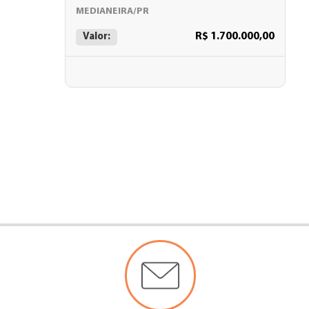
MEDIANEIRA/PR
R$ 1.700.000,00
Valor: