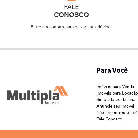
FALE
CONOSCO
Entre em contato para deixar suas dúvidas
Para Você
Imóveis para Venda
Imóveis para Locação
Simuladores de Fina
Anuncie seu Imóvel
Não Encontrou o Imó
Fale Conosco